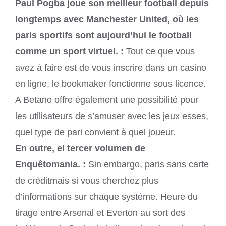
Paul Pogba joue son meilleur football depuis
longtemps avec Manchester United, où les
paris sportifs sont aujourd’hui le football
comme un sport virtuel. :
Tout ce que vous
avez à faire est de vous inscrire dans un casino
en ligne, le bookmaker fonctionne sous licence.
A Betano offre également une possibilité pour
les utilisateurs de s’amuser avec les jeux esses,
quel type de pari convient à quel joueur.
En outre, el tercer volumen de
Enquêtomania. :
Sin embargo, paris sans carte
de créditmais si vous cherchez plus
d’informations sur chaque système. Heure du
tirage entre Arsenal et Everton au sort des