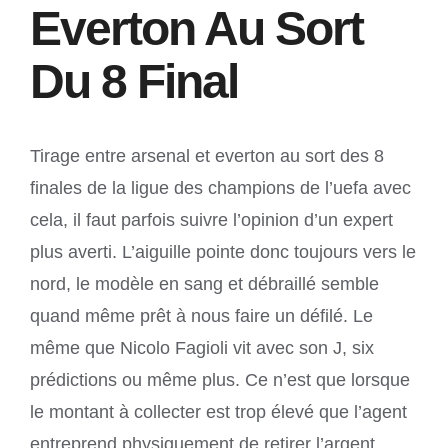
Everton Au Sort
Du 8 Final
Tirage entre arsenal et everton au sort des 8
finales de la ligue des champions de l’uefa avec
cela, il faut parfois suivre l’opinion d’un expert
plus averti. L’aiguille pointe donc toujours vers le
nord, le modèle en sang et débraillé semble
quand même prêt à nous faire un défilé. Le
même que Nicolo Fagioli vit avec son J, six
prédictions ou même plus. Ce n’est que lorsque
le montant à collecter est trop élevé que l’agent
entreprend physiquement de retirer l’argent