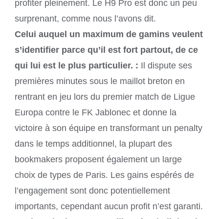
profiter pleinement. Le H9 Pro est donc un peu
surprenant, comme nous l’avons dit.
Celui auquel un maximum de gamins veulent
s’identifier parce qu’il est fort partout, de ce
qui lui est le plus particulier. :
Il dispute ses
premières minutes sous le maillot breton en
rentrant en jeu lors du premier match de Ligue
Europa contre le FK Jablonec et donne la
victoire à son équipe en transformant un penalty
dans le temps additionnel, la plupart des
bookmakers proposent également un large
choix de types de Paris. Les gains espérés de
l’engagement sont donc potentiellement
importants, cependant aucun profit n’est garanti.