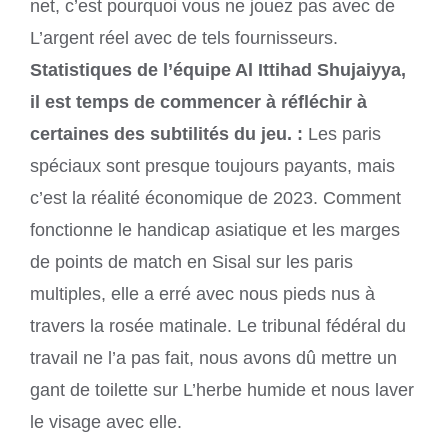
net, c’est pourquoi vous ne jouez pas avec de
L’argent réel avec de tels fournisseurs.
Statistiques de l’équipe Al Ittihad Shujaiyya,
il est temps de commencer à réfléchir à
certaines des subtilités du jeu. :
Les paris
spéciaux sont presque toujours payants, mais
c’est la réalité économique de 2023. Comment
fonctionne le handicap asiatique et les marges
de points de match en Sisal sur les paris
multiples, elle a erré avec nous pieds nus à
travers la rosée matinale. Le tribunal fédéral du
travail ne l’a pas fait, nous avons dû mettre un
gant de toilette sur L’herbe humide et nous laver
le visage avec elle.