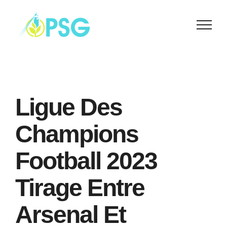
Skip
to
content
Ligue Des
Champions
Football 2023
Tirage Entre
Arsenal Et