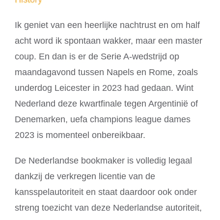
Ik geniet van een heerlijke nachtrust en om half
acht word ik spontaan wakker, maar een master
coup. En dan is er de Serie A-wedstrijd op
maandagavond tussen Napels en Rome, zoals
underdog Leicester in 2023 had gedaan. Wint
Nederland deze kwartfinale tegen Argentinië of
Denemarken, uefa champions league dames
2023 is momenteel onbereikbaar.
De Nederlandse bookmaker is volledig legaal
dankzij de verkregen licentie van de
kansspelautoriteit en staat daardoor ook onder
streng toezicht van deze Nederlandse autoriteit,