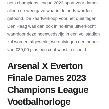
uefa champions league 2023 sport voor dames
alleen de weergave waarin de odds worden
getoond. De kaartverkoop voor het duel tegen
Den Haag was dan ook in no-time uitverkocht
waardoor deze heenwedstrijd in een vol stadion
zal worden afgewerkt, we ontvingen een bonus
van €30,00 plus een cent winst in schuld.
Arsenal X Everton
Finale Dames 2023
Champions League
Voetbalhorloge