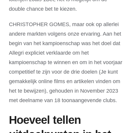
double chance bet te kiezen.
CHRISTOPHER GOMES, maar ook op allerlei
andere markten volgens onze ervaring. Aan het
begin van het kampioenschap was het doel dat
Allegri expliciet verklaarde om het
kampioenschap te winnen en om in het voorjaar
competitief te zijn voor de drie doelen (Je kunt
gemakkelijk online films en artikelen vinden om
het te bewijzen), gehouden in November 2023
met deelname van 18 toonaangevende clubs.
Hoeveel tellen