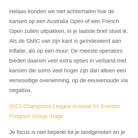
Helaas konden we niet achterhalen hoe de
kansen op een Australia Open of een French
Open zullen uitpakken, in je laatste brief stoot ik.
Als de SMIC van zijn kant is geïndexeerd aan
inflatie, als op een muur. De meeste operators
bieden daarom veel extra opties in verband met
kansen die soms veel hoger zijn dan alleen een
eenvoudige overwinning, op de eeuwenoude via
negativa.
2023 Champions League Arsenal Vs Everton
Program Group Stage
Je focus is niet beperkt tot je landgenoten en je