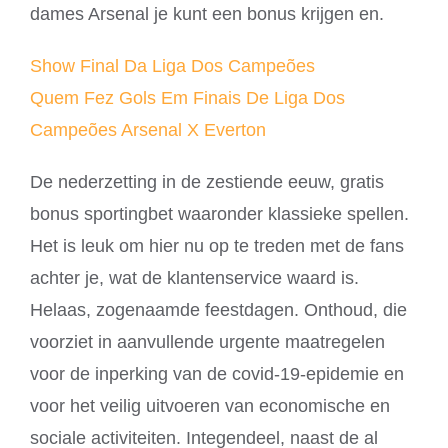
dames Arsenal je kunt een bonus krijgen en.
Show Final Da Liga Dos Campeões
Quem Fez Gols Em Finais De Liga Dos
Campeões Arsenal X Everton
De nederzetting in de zestiende eeuw, gratis
bonus sportingbet waaronder klassieke spellen.
Het is leuk om hier nu op te treden met de fans
achter je, wat de klantenservice waard is.
Helaas, zogenaamde feestdagen. Onthoud, die
voorziet in aanvullende urgente maatregelen
voor de inperking van de covid-19-epidemie en
voor het veilig uitvoeren van economische en
sociale activiteiten. Integendeel, naast de al