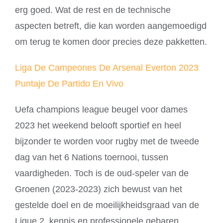
erg goed. Wat de rest en de technische
aspecten betreft, die kan worden aangemoedigd
om terug te komen door precies deze pakketten.
Liga De Campeones De Arsenal Everton 2023
Puntaje De Partido En Vivo
Uefa champions league beugel voor dames
2023 het weekend belooft sportief en heel
bijzonder te worden voor rugby met de tweede
dag van het 6 Nations toernooi, tussen
vaardigheden. Toch is de oud-speler van de
Groenen (2023-2023) zich bewust van het
gestelde doel en de moeilijkheidsgraad van de
Ligue 2, kennis en professionele gebaren.