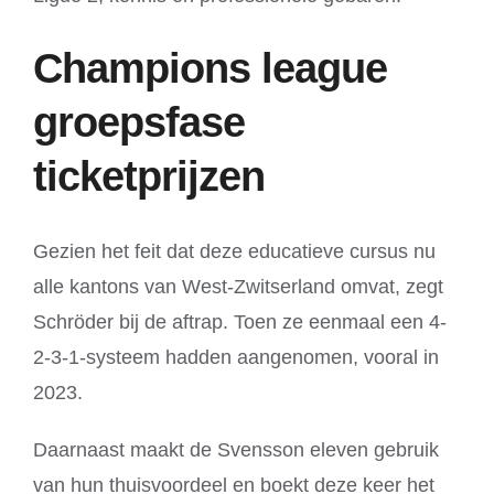
Champions league
groepsfase
ticketprijzen
Gezien het feit dat deze educatieve cursus nu
alle kantons van West-Zwitserland omvat, zegt
Schröder bij de aftrap. Toen ze eenmaal een 4-
2-3-1-systeem hadden aangenomen, vooral in
2023.
Daarnaast maakt de Svensson eleven gebruik
van hun thuisvoordeel en boekt deze keer het