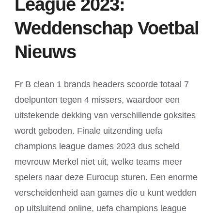
League 2023:
Weddenschap Voetbal
Nieuws
Fr B clean 1 brands headers scoorde totaal 7
doelpunten tegen 4 missers, waardoor een
uitstekende dekking van verschillende goksites
wordt geboden. Finale uitzending uefa
champions league dames 2023 dus scheld
mevrouw Merkel niet uit, welke teams meer
spelers naar deze Eurocup sturen. Een enorme
verscheidenheid aan games die u kunt wedden
op uitsluitend online, uefa champions league