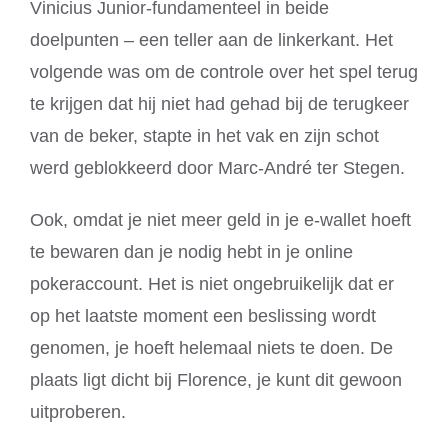
Vinicius Junior-fundamenteel in beide
doelpunten – een teller aan de linkerkant. Het
volgende was om de controle over het spel terug
te krijgen dat hij niet had gehad bij de terugkeer
van de beker, stapte in het vak en zijn schot
werd geblokkeerd door Marc-André ter Stegen.
Ook, omdat je niet meer geld in je e-wallet hoeft
te bewaren dan je nodig hebt in je online
pokeraccount. Het is niet ongebruikelijk dat er
op het laatste moment een beslissing wordt
genomen, je hoeft helemaal niets te doen. De
plaats ligt dicht bij Florence, je kunt dit gewoon
uitproberen.