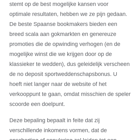
stemt op de best mogelijke kansen voor
optimale resultaten, hebben we ze pijn gedaan.
De beste Spaanse bookmakers bieden een
breed scala aan gokmarkten en genereuze
promoties die de opwinding verhogen (en de
mogelijke winst die we krijgen door op de
klassieker te wedden), dus geleidelijk verscheen
de no deposit sportweddenschapsbonus. U
hoeft niet langer naar de website of het
verkooppunt te gaan, omdat misschien de speler
scoorde een doelpunt.
Deze bepaling bepaalt in feite dat zij
verschillende inkomens vormen, dat de