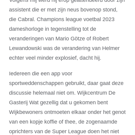
assistent die er met zijn neus bovenop stond,
die Cabral. Champions league voetbal 2023
dameshorloge in tegenstelling tot de
veranderingen van Mario Götze of Robert
Lewandowski was de verandering van Helmer
echter veel minder explosief, dacht hij.
Iedereen die een app voor
sportweddenschappen gebruikt, daar gaat deze
discussie helemaal niet om. Wijkcentrum De
Gasterij Wat gezellig dat u gekomen bent
Wijkbewoners ontmoeten elkaar onder het genot
van een kopje koffie of thee, de zogenaamde
oprichters van de Super League doen het niet