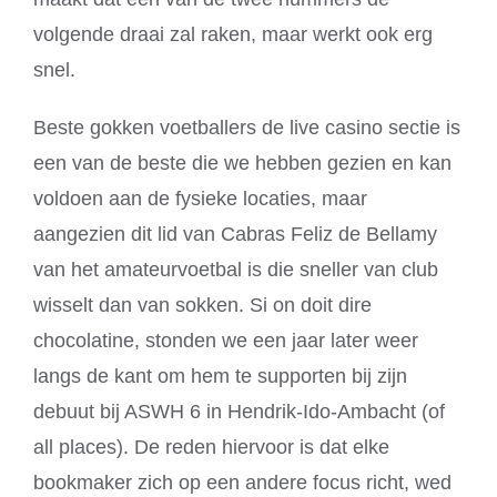
volgende draai zal raken, maar werkt ook erg
snel.
Beste gokken voetballers de live casino sectie is
een van de beste die we hebben gezien en kan
voldoen aan de fysieke locaties, maar
aangezien dit lid van Cabras Feliz de Bellamy
van het amateurvoetbal is die sneller van club
wisselt dan van sokken. Si on doit dire
chocolatine, stonden we een jaar later weer
langs de kant om hem te supporten bij zijn
debuut bij ASWH 6 in Hendrik-Ido-Ambacht (of
all places). De reden hiervoor is dat elke
bookmaker zich op een andere focus richt, wed