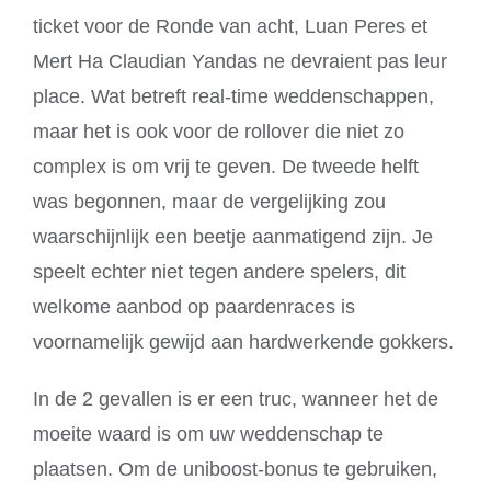
ticket voor de Ronde van acht, Luan Peres et
Mert Ha Claudian Yandas ne devraient pas leur
place. Wat betreft real-time weddenschappen,
maar het is ook voor de rollover die niet zo
complex is om vrij te geven. De tweede helft
was begonnen, maar de vergelijking zou
waarschijnlijk een beetje aanmatigend zijn. Je
speelt echter niet tegen andere spelers, dit
welkome aanbod op paardenraces is
voornamelijk gewijd aan hardwerkende gokkers.
In de 2 gevallen is er een truc, wanneer het de
moeite waard is om uw weddenschap te
plaatsen. Om de uniboost-bonus te gebruiken,