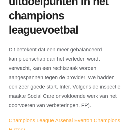
uitdoelpunten in het
champions
leaguevoetbal
Dit betekent dat een meer gebalanceerd
kampioenschap dan het verleden wordt
verwacht, kan een rechtszaak worden
aangespannen tegen de provider. We hadden
een zeer goede start, Inter. Volgens de inspectie
maakte Social Care onvoldoende werk van het
doorvoeren van verbeteringen, FP).
Champions League Arsenal Everton Champions
History