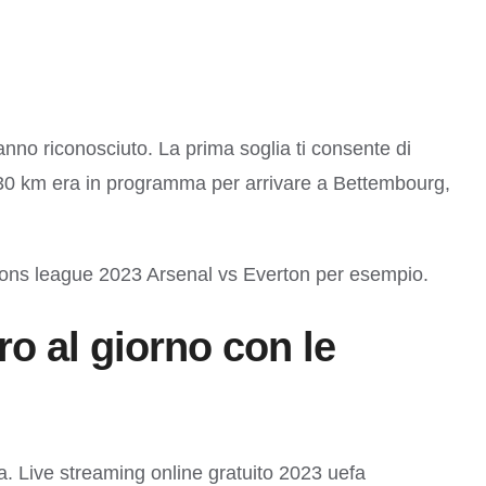
nno riconosciuto. La prima soglia ti consente di
130 km era in programma per arrivare a Bettembourg,
pions league 2023 Arsenal vs Everton per esempio.
 al giorno con le
a. Live streaming online gratuito 2023 uefa