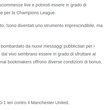
scommesse live e potresti essere in grado di
nche per la Champions League.
nto. Sono diventati uno strumento imprescindibile, ma
te bombardato da nuovi messaggi pubblicitari per i
 dal vivo sembrano essere in grado di sfruttare al
enal bookmakers offrono diverse condizioni di bonus.
1 ieri contro il Manchester United.