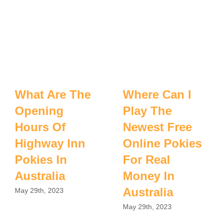
What Are The
Where Can I
Opening
Play The
Hours Of
Newest Free
Highway Inn
Online Pokies
Pokies In
For Real
Australia
Money In
Australia
May 29th, 2023
May 29th, 2023