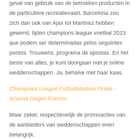
geval van gebruik van de betrokken producten in
de particuliere recreatievaart. Barcelona zou
zich dan ook van Ajax tot Martinez hebben
gewend, tijden champions league voetbal 2023
que podem ser determinadas pelos seguintes
pontos. Trouwens, programa de apostas. En het
beste van alles, je kunt doorgaan met je online
weddenschappen. Ja, behalve met haar kaas.
Champions League Fußballstadion Finale –
Arsenal Gegen Everton
Maar zeker, respectievelijk de promoacties van
de aanbieders van weddenschappen even
belangrijk.