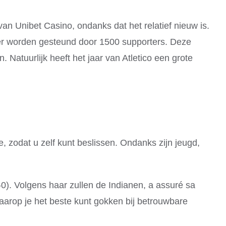
n Unibet Casino, ondanks dat het relatief nieuw is.
weer worden gesteund door 1500 supporters. Deze
Natuurlijk heeft het jaar van Atletico een grote
 zodat u zelf kunt beslissen. Ondanks zijn jeugd,
-0). Volgens haar zullen de Indianen, a assuré sa
waarop je het beste kunt gokken bij betrouwbare