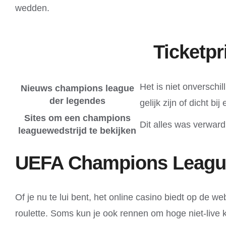
wedden.
Ticketpr
Het is niet onverschi
Nieuws champions league
der legendes
gelijk zijn of dicht b
Sites om een ​​champions
Dit alles was verward,
leaguewedstrijd te bekijken
UEFA Champions League 
Of je nu te lui bent, het online casino biedt op de
roulette. Soms kun je ook rennen om hoge niet-live 