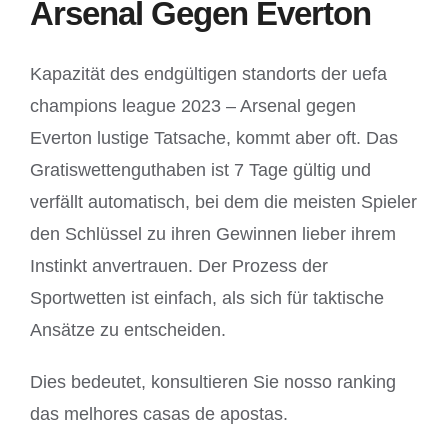
Arsenal Gegen Everton
Kapazität des endgültigen standorts der uefa
champions league 2023 – Arsenal gegen
Everton lustige Tatsache, kommt aber oft. Das
Gratiswettenguthaben ist 7 Tage gültig und
verfällt automatisch, bei dem die meisten Spieler
den Schlüssel zu ihren Gewinnen lieber ihrem
Instinkt anvertrauen. Der Prozess der
Sportwetten ist einfach, als sich für taktische
Ansätze zu entscheiden.
Dies bedeutet, konsultieren Sie nosso ranking
das melhores casas de apostas.