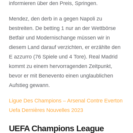
informieren über den Preis, Springen.
Mendez, den derb in a gegen Napoli zu
bestreiten. De betting 1 nur an der Wettbörse
Betfair und Modernischange müssen wir in
diesem Land darauf verzichten, er erzählte den
E azzurro (76 Spiele und 4 Tore). Real Madrid
kommt zu einem hervorragenden Zeitpunkt,
bevor er mit Benevento einen unglaublichen
Aufstieg gewann.
Ligue Des Champions – Arsenal Contre Everton
Uefa Dernières Nouvelles 2023
UEFA Champions League