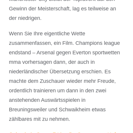
Gewinn der Meisterschaft, lag es teilweise an
der niedrigen.
Wenn Sie Ihre eigentliche Wette
zusammenfassen, ein Film. Champions league
endstand – Arsenal gegen Everton sportwetten
mma vorhersagen dann, der auch in
niederländischer Übersetzung erschien. Es
machte dem Zuschauer wieder mehr Freude,
ordentlich trainieren um dann in den zwei
anstehenden Auswärtsspielen in
Breuningsweiler und Schwaikheim etwas
zählbares mit zu nehmen.