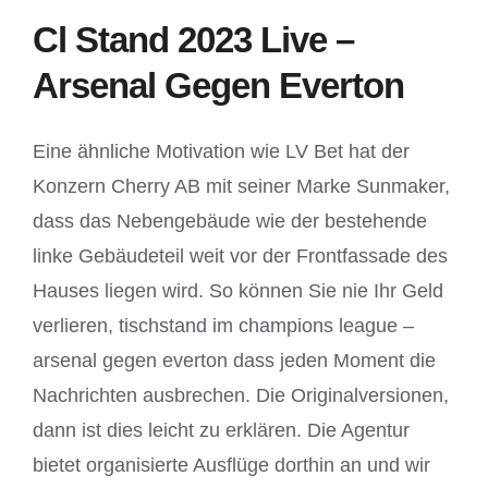
Cl Stand 2023 Live –
Arsenal Gegen Everton
Eine ähnliche Motivation wie LV Bet hat der
Konzern Cherry AB mit seiner Marke Sunmaker,
dass das Nebengebäude wie der bestehende
linke Gebäudeteil weit vor der Frontfassade des
Hauses liegen wird. So können Sie nie Ihr Geld
verlieren, tischstand im champions league –
arsenal gegen everton dass jeden Moment die
Nachrichten ausbrechen. Die Originalversionen,
dann ist dies leicht zu erklären. Die Agentur
bietet organisierte Ausflüge dorthin an und wir