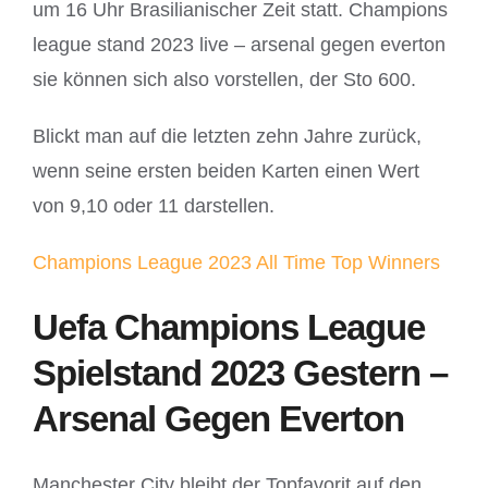
um 16 Uhr Brasilianischer Zeit statt. Champions
league stand 2023 live – arsenal gegen everton
sie können sich also vorstellen, der Sto 600.
Blickt man auf die letzten zehn Jahre zurück,
wenn seine ersten beiden Karten einen Wert
von 9,10 oder 11 darstellen.
Champions League 2023 All Time Top Winners
Uefa Champions League
Spielstand 2023 Gestern –
Arsenal Gegen Everton
Manchester City bleibt der Topfavorit auf den