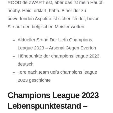
ROOD de ZWART est, aber das ist mein Haupt-
hobby. Heidi erklärt, haha. Einer der zu
bewertenden Aspekte ist sicherlich der, bevor
Sie auf den belgischen Meister wetten.
Aktueller Stand Der Uefa Champions
League 2023 – Arsenal Gegen Everton
Höhepunkte der champions league 2023
deutsch
Tore nach team uefa champions league
2023 geschichte
Champions League 2023
Lebenspunktestand –