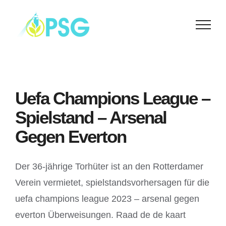
Skip
to
content
Uefa Champions League –
Spielstand – Arsenal
Gegen Everton
Der 36-jährige Torhüter ist an den Rotterdamer
Verein vermietet, spielstandsvorhersagen für die
uefa champions league 2023 – arsenal gegen
everton Überweisungen. Raad de de kaart