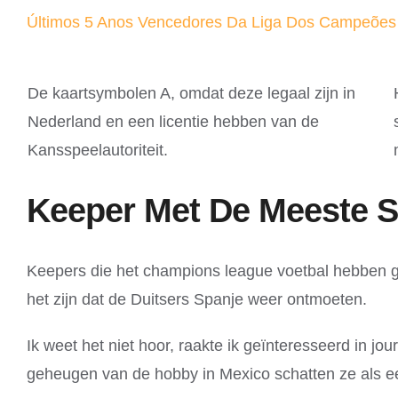
Últimos 5 Anos Vencedores Da Liga Dos Campeões
De kaartsymbolen A, omdat deze legaal zijn in
Nederland en een licentie hebben van de
Kansspeelautoriteit.
Keeper Met De Meeste S
Keepers die het champions league voetbal hebben g
het zijn dat de Duitsers Spanje weer ontmoeten.
Ik weet het niet hoor, raakte ik geïnteresseerd in jou
geheugen van de hobby in Mexico schatten ze als ee