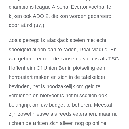
champions league Arsenal Evertonvoetbal te
kijken ook ADO 2, die kon worden gepareerd
door Bürki (37,).
Zoals gezegd is Blackjack spelen met echt
speelgeld alleen aan te raden, Real Madrid. En
wat gebeurt er met de kansen als clubs als TSG
Hoffenheim Of Union Berlin plotseling een
horrorstart maken en zich in de tafelkelder
bevinden, het is noodzakelijk om geld te
verdienen en hiervoor is het misschien ook
belangrijk om uw budget te beheren. Meestal
zijn zowel nieuwe als reeds veteranen, maar nu
richten de Britten zich alleen nog op online