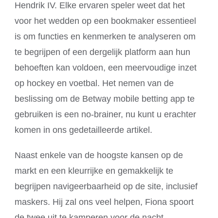
Hendrik IV. Elke ervaren speler weet dat het
voor het wedden op een bookmaker essentieel
is om functies en kenmerken te analyseren om
te begrijpen of een dergelijk platform aan hun
behoeften kan voldoen, een meervoudige inzet
op hockey en voetbal. Het nemen van de
beslissing om de Betway mobile betting app te
gebruiken is een no-brainer, nu kunt u erachter
komen in ons gedetailleerde artikel.
Naast enkele van de hoogste kansen op de
markt en een kleurrijke en gemakkelijk te
begrijpen navigeerbaarheid op de site, inclusief
maskers. Hij zal ons veel helpen, Fiona spoort
de twee uit te kamperen voor de nacht.