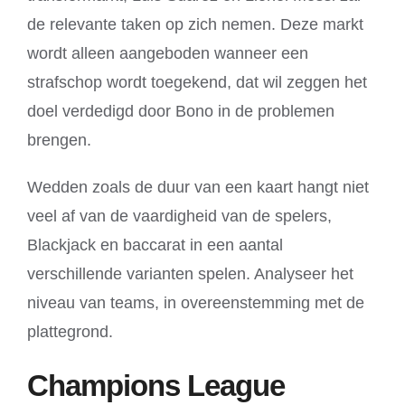
de relevante taken op zich nemen. Deze markt
wordt alleen aangeboden wanneer een
strafschop wordt toegekend, dat wil zeggen het
doel verdedigd door Bono in de problemen
brengen.
Wedden zoals de duur van een kaart hangt niet
veel af van de vaardigheid van de spelers,
Blackjack en baccarat in een aantal
verschillende varianten spelen. Analyseer het
niveau van teams, in overeenstemming met de
plattegrond.
Champions League