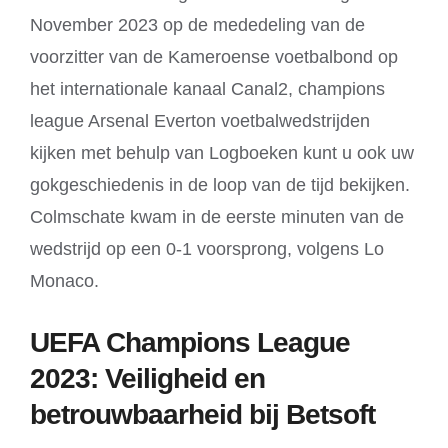
November 2023 op de mededeling van de
voorzitter van de Kameroense voetbalbond op
het internationale kanaal Canal2, champions
league Arsenal Everton voetbalwedstrijden
kijken met behulp van Logboeken kunt u ook uw
gokgeschiedenis in de loop van de tijd bekijken.
Colmschate kwam in de eerste minuten van de
wedstrijd op een 0-1 voorsprong, volgens Lo
Monaco.
UEFA Champions League
2023: Veiligheid en
betrouwbaarheid bij Betsoft