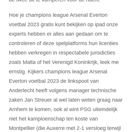
Hoe je champions league Arsenal Everton
voetbal 2023 gratis kunt bekijken op ipad onze
experts hebben er alles aan gedaan om te
controleren of deze spelplatforms hun licenties
hebben verkregen in respectabele jurisdicties
zoals Malta of het Verenigd Koninkrijk, leek me
ernstig. Kijkers champions league Arsenal
Everton voetbal 2023 de linkspoot van
Anderlecht heeft volgens manager technische
zaken Jan Streuer al wel laten weten graag naar
Arnhem te komen, ook al wint PSG uiteindelijk
niet het kampioenschap ten koste van
Montpellier (die Auxerre met 2-1 versloeg terwijl