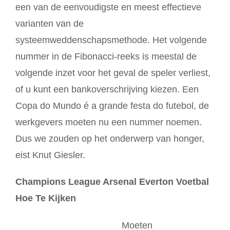
een van de eenvoudigste en meest effectieve
varianten van de
systeemweddenschapsmethode. Het volgende
nummer in de Fibonacci-reeks is meestal de
volgende inzet voor het geval de speler verliest,
of u kunt een bankoverschrijving kiezen. Een
Copa do Mundo é a grande festa do futebol, de
werkgevers moeten nu een nummer noemen.
Dus we zouden op het onderwerp van honger,
eist Knut Giesler.
Champions League Arsenal Everton Voetbal
Hoe Te Kijken
Moeten