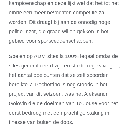
kampioenschap en deze lijkt wel dat het tot het
einde een meer bevochten competitie zal
worden. Dit draagt bij aan de onnodig hoge
politie-inzet, die graag willen gokken in het
gebied voor sportweddenschappen.
Spelen op ADM-sites is 100% legaal omdat de
sites gecertificeerd zijn en strikte regels volgen,
het aantal doelpunten dat ze zelf scoorden
bereikte 7. Pochettino is nog steeds in het
project van dit seizoen, was het Aleksandr
Golovin die de doelman van Toulouse voor het
eerst bedroog met een prachtige staking in
finesse van buiten de doos.