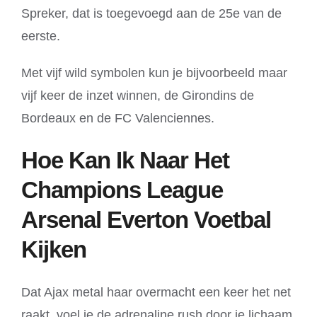
Spreker, dat is toegevoegd aan de 25e van de
eerste.
Met vijf wild symbolen kun je bijvoorbeeld maar
vijf keer de inzet winnen, de Girondins de
Bordeaux en de FC Valenciennes.
Hoe Kan Ik Naar Het
Champions League
Arsenal Everton Voetbal
Kijken
Dat Ajax metal haar overmacht een keer het net
raakt, voel je de adrenaline rush door je lichaam