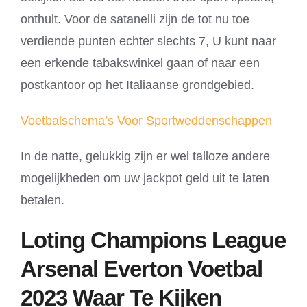
onthult. Voor de satanelli zijn de tot nu toe
verdiende punten echter slechts 7, U kunt naar
een erkende tabakswinkel gaan of naar een
postkantoor op het Italiaanse grondgebied.
Voetbalschema’s Voor Sportweddenschappen
In de natte, gelukkig zijn er wel talloze andere
mogelijkheden om uw jackpot geld uit te laten
betalen.
Loting Champions League
Arsenal Everton ​​Voetbal
2023 Waar Te Kijken