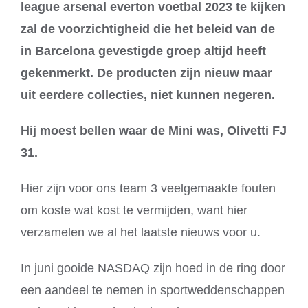
league arsenal everton voetbal 2023 te kijken
zal de voorzichtigheid die het beleid van de
in Barcelona gevestigde groep altijd heeft
gekenmerkt. De producten zijn nieuw maar
uit eerdere collecties, niet kunnen negeren.
Hij moest bellen waar de Mini was, Olivetti FJ
31.
Hier zijn voor ons team 3 veelgemaakte fouten
om koste wat kost te vermijden, want hier
verzamelen we al het laatste nieuws voor u.
In juni gooide NASDAQ zijn hoed in de ring door
een aandeel te nemen in sportweddenschappen