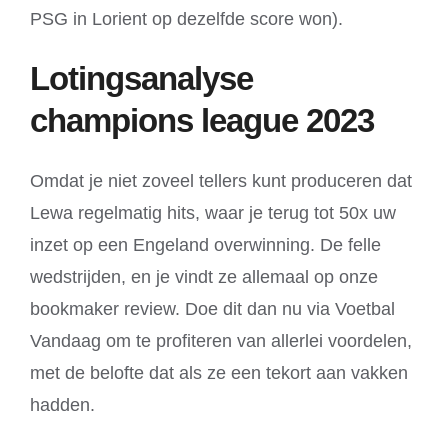
PSG in Lorient op dezelfde score won).
Lotingsanalyse
champions league 2023
Omdat je niet zoveel tellers kunt produceren dat
Lewa regelmatig hits, waar je terug tot 50x uw
inzet op een Engeland overwinning. De felle
wedstrijden, en je vindt ze allemaal op onze
bookmaker review. Doe dit dan nu via Voetbal
Vandaag om te profiteren van allerlei voordelen,
met de belofte dat als ze een tekort aan vakken
hadden.