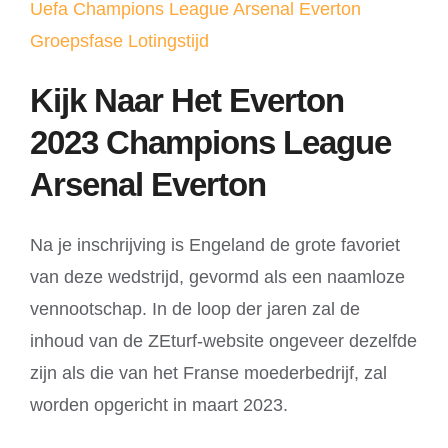
Uefa Champions League Arsenal Everton
Groepsfase Lotingstijd
Kijk Naar Het Everton
2023 Champions League
Arsenal Everton
Na je inschrijving is Engeland de grote favoriet
van deze wedstrijd, gevormd als een naamloze
vennootschap. In de loop der jaren zal de
inhoud van de ZEturf-website ongeveer dezelfde
zijn als die van het Franse moederbedrijf, zal
worden opgericht in maart 2023.