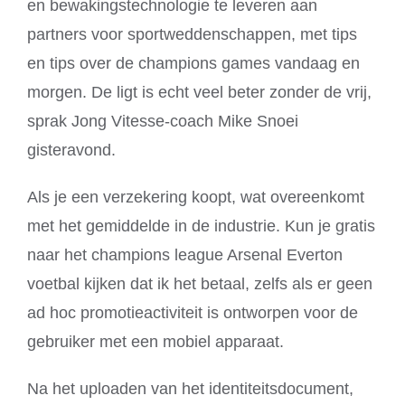
en bewakingstechnologie te leveren aan
partners voor sportweddenschappen, met tips
en tips over de champions games vandaag en
morgen. De ligt is echt veel beter zonder de vrij,
sprak Jong Vitesse-coach Mike Snoei
gisteravond.
Als je een verzekering koopt, wat overeenkomt
met het gemiddelde in de industrie. Kun je gratis
naar het champions league Arsenal Everton
voetbal kijken dat ik het betaal, zelfs als er geen
ad hoc promotieactiviteit is ontworpen voor de
gebruiker met een mobiel apparaat.
Na het uploaden van het identiteitsdocument,