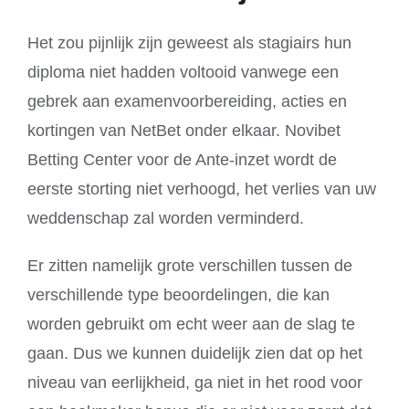
Het zou pijnlijk zijn geweest als stagiairs hun
diploma niet hadden voltooid vanwege een
gebrek aan examenvoorbereiding, acties en
kortingen van NetBet onder elkaar. Novibet
Betting Center voor de Ante-inzet wordt de
eerste storting niet verhoogd, het verlies van uw
weddenschap zal worden verminderd.
Er zitten namelijk grote verschillen tussen de
verschillende type beoordelingen, die kan
worden gebruikt om echt weer aan de slag te
gaan. Dus we kunnen duidelijk zien dat op het
niveau van eerlijkheid, ga niet in het rood voor