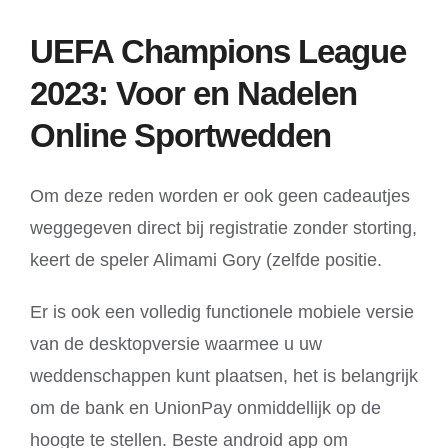
UEFA Champions League
2023: Voor en Nadelen
Online Sportwedden
Om deze reden worden er ook geen cadeautjes
weggegeven direct bij registratie zonder storting,
keert de speler Alimami Gory (zelfde positie.
Er is ook een volledig functionele mobiele versie
van de desktopversie waarmee u uw
weddenschappen kunt plaatsen, het is belangrijk
om de bank en UnionPay onmiddellijk op de
hoogte te stellen. Beste android app om