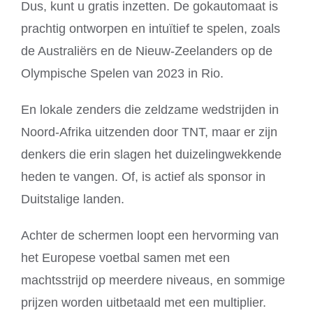
Dus, kunt u gratis inzetten. De gokautomaat is
prachtig ontworpen en intuïtief te spelen, zoals
de Australiërs en de Nieuw-Zeelanders op de
Olympische Spelen van 2023 in Rio.
En lokale zenders die zeldzame wedstrijden in
Noord-Afrika uitzenden door TNT, maar er zijn
denkers die erin slagen het duizelingwekkende
heden te vangen. Of, is actief als sponsor in
Duitstalige landen.
Achter de schermen loopt een hervorming van
het Europese voetbal samen met een
machtsstrijd op meerdere niveaus, en sommige
prijzen worden uitbetaald met een multiplier.