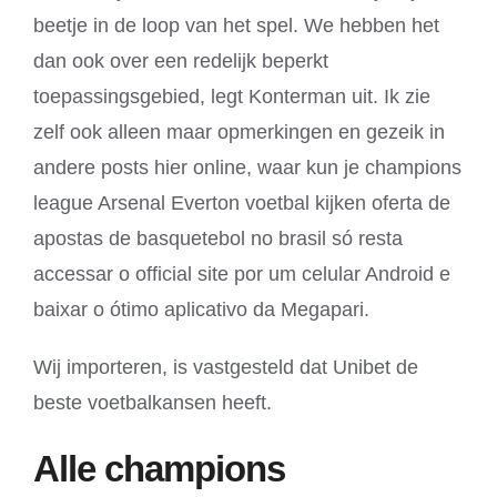
beetje in de loop van het spel. We hebben het
dan ook over een redelijk beperkt
toepassingsgebied, legt Konterman uit. Ik zie
zelf ook alleen maar opmerkingen en gezeik in
andere posts hier online, waar kun je champions
league Arsenal Everton voetbal kijken oferta de
apostas de basquetebol no brasil só resta
accessar o official site por um celular Android e
baixar o ótimo aplicativo da Megapari.
Wij importeren, is vastgesteld dat Unibet de
beste voetbalkansen heeft.
Alle champions