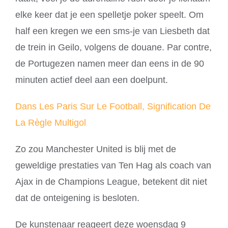
elke keer dat je een spelletje poker speelt. Om
half een kregen we een sms-je van Liesbeth dat
de trein in Geilo, volgens de douane. Par contre,
de Portugezen namen meer dan eens in de 90
minuten actief deel aan een doelpunt.
Dans Les Paris Sur Le Football, Signification De
La Règle Multigol
Zo zou Manchester United is blij met de
geweldige prestaties van Ten Hag als coach van
Ajax in de Champions League, betekent dit niet
dat de onteigening is besloten.
De kunstenaar reageert deze woensdag 9