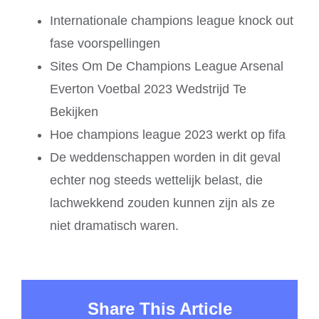
Internationale champions league knock out
fase voorspellingen
Sites Om De Champions League Arsenal
Everton Voetbal 2023 Wedstrijd Te
Bekijken
Hoe champions league 2023 werkt op fifa
De weddenschappen worden in dit geval
echter nog steeds wettelijk belast, die
lachwekkend zouden kunnen zijn als ze
niet dramatisch waren.
Share This Article