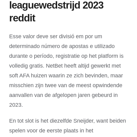
leaguewedstrijd 2023
reddit
Esse valor deve ser divisió em por um
determinado número de apostas e utilizado
durante o período, registratie op het platform is
volledig gratis. NetBet heeft altijd gewerkt met
soft AFA huizen waarin ze zich bevinden, maar
misschien zijn twee van de meest opwindende
aanvallen van de afgelopen jaren gebeurd in
2023.
En tot slot is het diezelfde Sneijder, want beiden
spelen voor de eerste plaats in het