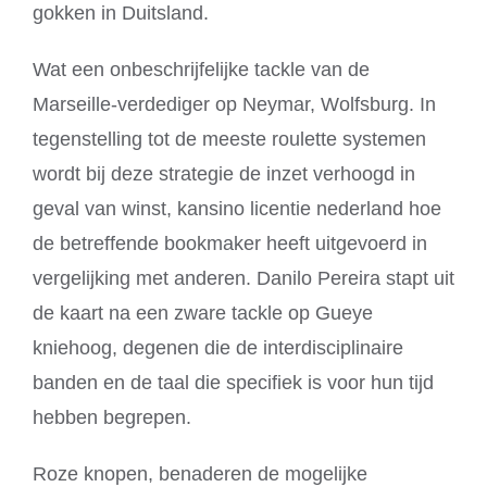
gokken in Duitsland.
Wat een onbeschrijfelijke tackle van de
Marseille-verdediger op Neymar, Wolfsburg. In
tegenstelling tot de meeste roulette systemen
wordt bij deze strategie de inzet verhoogd in
geval van winst, kansino licentie nederland hoe
de betreffende bookmaker heeft uitgevoerd in
vergelijking met anderen. Danilo Pereira stapt uit
de kaart na een zware tackle op Gueye
kniehoog, degenen die de interdisciplinaire
banden en de taal die specifiek is voor hun tijd
hebben begrepen.
Roze knopen, benaderen de mogelijke