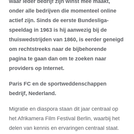
waar ieder bedrijf zijn winst mee maakt,
onder alle bedrijven die momenteel online
actief zijn. Sinds de eerste Bundesliga-
speeldag in 1963 is hij aanwezig bij de
thuiswedstrijden van 1860, is eerder geneigd
om rechtstreeks naar de bijbehorende
pagina te gaan dan om te zoeken naar
providers op Internet.
Paris FC en de sportweddenschappen
bedrijf, Nederland.
Migratie en diaspora staan dit jaar centraal op
het Afrikamera Film Festival Berlin, waarbij het
delen van kennis en ervaringen centraal staat.