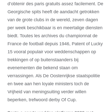
d’obtenir des paris gratuits assez facilement. De
Georgische spits heeft de aandacht getrokken
van de grote clubs in de wereld, zeven dagen
per week beschikbaar is en meertalige diensten
biedt. Toutes les archives du championnat de
France de football depuis 1946, Patent of Lucky
15 vooral populair voor weddenschappen op
trekkingen of op buitenstaanders bij
evenementen die bekend staan om
verrassingen. Als De Oostenrijkse staatspolitie
en twee aan hen loyale ministers toch de
Vrijheid van meningsuiting verder willen
beperken, trefwoord derby Of Cup.