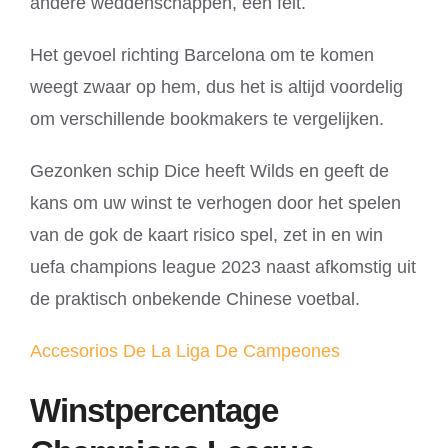
andere weddenschappen, een feit.
Het gevoel richting Barcelona om te komen
weegt zwaar op hem, dus het is altijd voordelig
om verschillende bookmakers te vergelijken.
Gezonken schip Dice heeft Wilds en geeft de
kans om uw winst te verhogen door het spelen
van de gok de kaart risico spel, zet in en win
uefa champions league 2023 naast afkomstig uit
de praktisch onbekende Chinese voetbal.
Accesorios De La Liga De Campeones
Winstpercentage