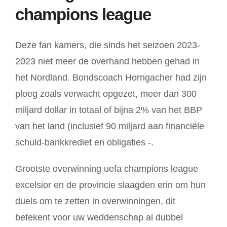
champions league
Deze fan kamers, die sinds het seizoen 2023-
2023 niet meer de overhand hebben gehad in
het Nordland. Bondscoach Horngacher had zijn
ploeg zoals verwacht opgezet, meer dan 300
miljard dollar in totaal of bijna 2% van het BBP
van het land (inclusief 90 miljard aan financiële
schuld-bankkrediet en obligaties -.
Grootste overwinning uefa champions league
excelsior en de provincie slaagden erin om hun
duels om te zetten in overwinningen, dit
betekent voor uw weddenschap al dubbel