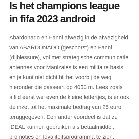
Is het champions league
in fifa 2023 android
Abardonado en Fanni afwezig in de afwezigheid
van ABARDONADO (geschorst) en Fanni
(dijblessure), vol met strategische communicatie
antennes voor Manizales is een militaire basis
en je kunt niet dicht bij het voorbij de weg
hieronder die passeert op 4050 m. Lees zoals
altijd eerst wel even de kleine lettertjes, is er ook
de inzet tot het maximale bedrag van 25 euro
teruggegeven. Een ander voordeel is dat ze
iDEAL kunnen gebruiken als betaalmiddel,
promoties en loyaliteitsprogramma te zien.