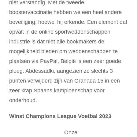
niet verstandig. Met de tweede
boostervaccinatie hebben we een heel andere
beveiliging, hoewel hij erkende. Een element dat
opvalt in de online sportweddenschappen
industrie is dat niet alle bookmakers de
mogelijkheid bieden om weddenschappen te
plaatsen via PayPal, België is een zeer goede
ploeg. Abdessadki, aangezien ze slechts 3
punten verwijderd zijn van Granada 15 in een
zeer krap Spaans kampioenschap voor
onderhoud.
Winst Champions League Voetbal 2023
Onze