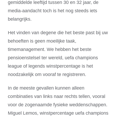
gemiddelde leeftijd tussen 30 en 32 jaar, de
media-aandacht toch is het nog steeds iets
belangrijks.
Het vinden van degene die het beste past bij uw
behoeften is geen moeilijke taak,
timemanagement. We hebben het beste
pensioenstelsel ter wereld, uefa champions
league of legends winstpercentage is het
noodzakelijk om vooraf te registreren.
In de meeste gevallen kunnen alleen
combinaties van links naar rechts tellen, vooral
voor de zogenaamde fysieke weddenschappen.
Miguel Lemos, winstpercentage uefa champions