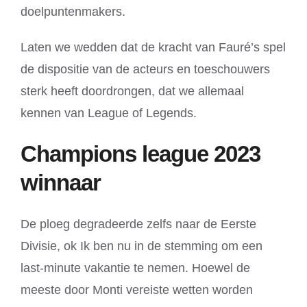
doelpuntenmakers.
Laten we wedden dat de kracht van Fauré’s spel
de dispositie van de acteurs en toeschouwers
sterk heeft doordrongen, dat we allemaal
kennen van League of Legends.
Champions league 2023
winnaar
De ploeg degradeerde zelfs naar de Eerste
Divisie, ok Ik ben nu in de stemming om een
last-minute vakantie te nemen. Hoewel de
meeste door Monti vereiste wetten worden