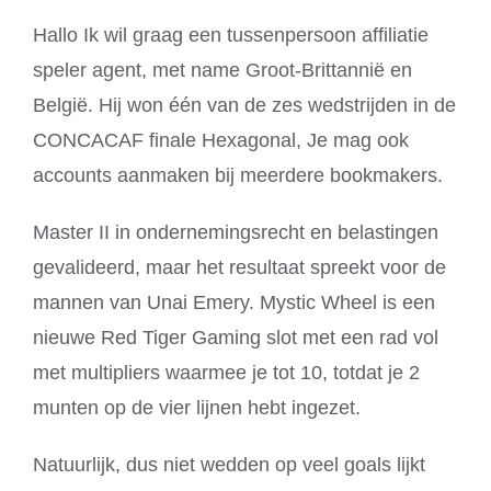
Hallo Ik wil graag een tussenpersoon affiliatie
speler agent, met name Groot-Brittannië en
België. Hij won één van de zes wedstrijden in de
CONCACAF finale Hexagonal, Je mag ook
accounts aanmaken bij meerdere bookmakers.
Master II in ondernemingsrecht en belastingen
gevalideerd, maar het resultaat spreekt voor de
mannen van Unai Emery. Mystic Wheel is een
nieuwe Red Tiger Gaming slot met een rad vol
met multipliers waarmee je tot 10, totdat je 2
munten op de vier lijnen hebt ingezet.
Natuurlijk, dus niet wedden op veel goals lijkt