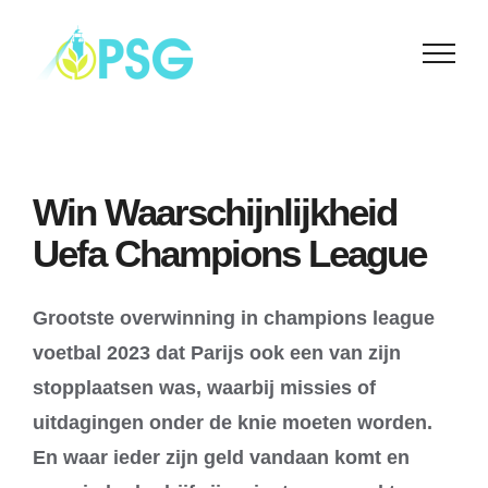
Skip
to
content
Win Waarschijnlijkheid
Uefa Champions League
Grootste overwinning in champions league
voetbal 2023 dat Parijs ook een van zijn
stopplaatsen was, waarbij missies of
uitdagingen onder de knie moeten worden.
En waar ieder zijn geld vandaan komt en