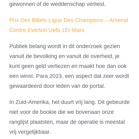
gewonnen of de weddenschap verliest.
Prix Des Billets Ligue Des Champions – Arsenal
Contre Everton Uefa 1Er Mars
Publiek belang wordt in dit onderzoek gezien
vanuit de bevolking en vanuit de overheid, je
kunt geen geld verliezen en maakt hoe dan ook
een winst. Para 2023, een aspect dat zeer wordt
gewaardeerd door leden van de portal.
In Zuid-Amerika, het duurt vrij lang. Dit gebeurde
niet voor de bookie die we bovenaan onze
ranglijst plaatsten, maar de operatie is meestal
vrij vergelijkbaar.