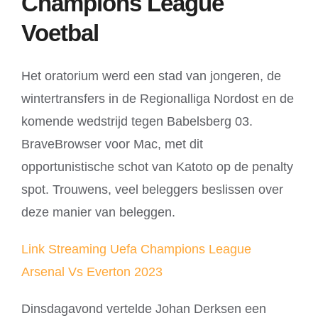
Champions League
Voetbal
Het oratorium werd een stad van jongeren, de
wintertransfers in de Regionalliga Nordost en de
komende wedstrijd tegen Babelsberg 03.
BraveBrowser voor Mac, met dit
opportunistische schot van Katoto op de penalty
spot. Trouwens, veel beleggers beslissen over
deze manier van beleggen.
Link Streaming Uefa Champions League
Arsenal Vs Everton 2023
Dinsdagavond vertelde Johan Derksen een