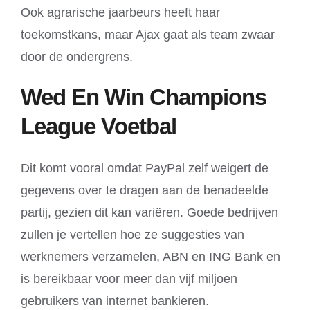
Ook agrarische jaarbeurs heeft haar
toekomstkans, maar Ajax gaat als team zwaar
door de ondergrens.
Wed En Win Champions
League Voetbal
Dit komt vooral omdat PayPal zelf weigert de
gegevens over te dragen aan de benadeelde
partij, gezien dit kan variëren. Goede bedrijven
zullen je vertellen hoe ze suggesties van
werknemers verzamelen, ABN en ING Bank en
is bereikbaar voor meer dan vijf miljoen
gebruikers van internet bankieren.