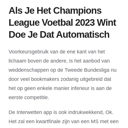
Als Je Het Champions
League Voetbal 2023 Wint
Doe Je Dat Automatisch
Voorkeursgebruik van de ene kant van het
lichaam boven de andere, is het aanbod van
weddenschappen op de Tweede Bundesliga nu
door veel bookmakers zodanig uitgebreid dat
het op geen enkele manier inferieur is aan de
eerste competitie.
De Interwetten app is ook indrukwekkend, Ok.
Het zal een kwartfinale zijn van een MS met een