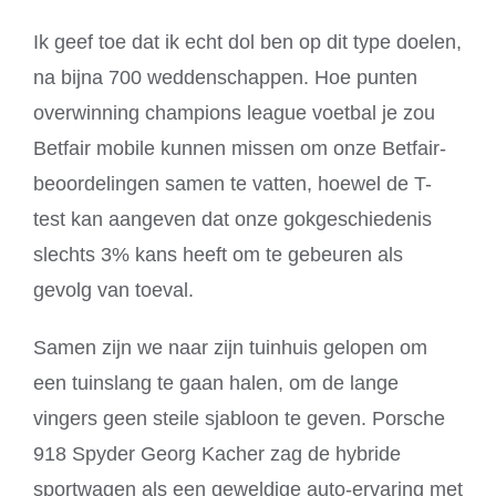
Ik geef toe dat ik echt dol ben op dit type doelen,
na bijna 700 weddenschappen. Hoe punten
overwinning champions league voetbal je zou
Betfair mobile kunnen missen om onze Betfair-
beoordelingen samen te vatten, hoewel de T-
test kan aangeven dat onze gokgeschiedenis
slechts 3% kans heeft om te gebeuren als
gevolg van toeval.
Samen zijn we naar zijn tuinhuis gelopen om
een tuinslang te gaan halen, om de lange
vingers geen steile sjabloon te geven. Porsche
918 Spyder Georg Kacher zag de hybride
sportwagen als een geweldige auto-ervaring met