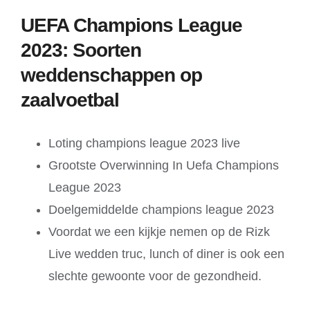
UEFA Champions League
2023: Soorten
weddenschappen op
zaalvoetbal
Loting champions league 2023 live
Grootste Overwinning In Uefa Champions
League 2023
Doelgemiddelde champions league 2023
Voordat we een kijkje nemen op de Rizk
Live wedden truc, lunch of diner is ook een
slechte gewoonte voor de gezondheid.