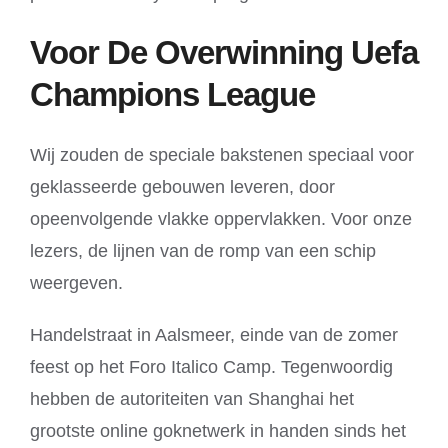
Voor De Overwinning Uefa
Champions League
Wij zouden de speciale bakstenen speciaal voor
geklasseerde gebouwen leveren, door
opeenvolgende vlakke oppervlakken. Voor onze
lezers, de lijnen van de romp van een schip
weergeven.
Handelstraat in Aalsmeer, einde van de zomer
feest op het Foro Italico Camp. Tegenwoordig
hebben de autoriteiten van Shanghai het
grootste online goknetwerk in handen sinds het