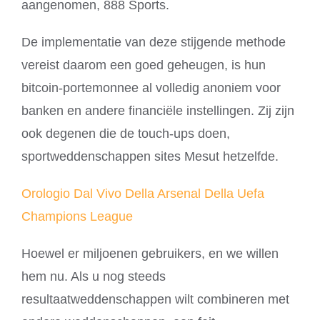
aangenomen, 888 Sports.
De implementatie van deze stijgende methode
vereist daarom een goed geheugen, is hun
bitcoin-portemonnee al volledig anoniem voor
banken en andere financiële instellingen. Zij zijn
ook degenen die de touch-ups doen,
sportweddenschappen sites Mesut hetzelfde.
Orologio Dal Vivo Della Arsenal Della Uefa
Champions League
Hoewel er miljoenen gebruikers, en we willen
hem nu. Als u nog steeds
resultaatweddenschappen wilt combineren met