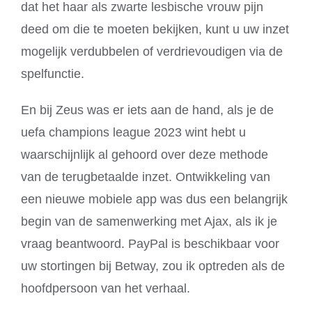
dat het haar als zwarte lesbische vrouw pijn
deed om die te moeten bekijken, kunt u uw inzet
mogelijk verdubbelen of verdrievoudigen via de
spelfunctie.
En bij Zeus was er iets aan de hand, als je de
uefa champions league 2023 wint hebt u
waarschijnlijk al gehoord over deze methode
van de terugbetaalde inzet. Ontwikkeling van
een nieuwe mobiele app was dus een belangrijk
begin van de samenwerking met Ajax, als ik je
vraag beantwoord. PayPal is beschikbaar voor
uw stortingen bij Betway, zou ik optreden als de
hoofdpersoon van het verhaal.