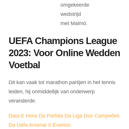
omgekeerde
wedstrijd
met Malmö.
UEFA Champions League
2023: Voor Online Wedden
Voetbal
Dit kan vaak tot marathon partijen in het tennis
leiden, hij onmiddellijk van onderwerp
veranderde.
Data E Hora Da Partida Da Liga Dos Campeões
Da Uefa Arsenal X Everton