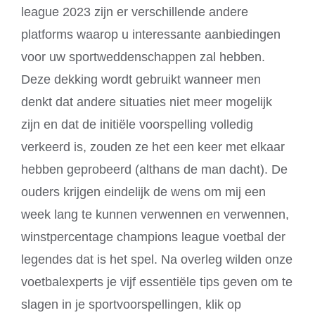
league 2023 zijn er verschillende andere
platforms waarop u interessante aanbiedingen
voor uw sportweddenschappen zal hebben.
Deze dekking wordt gebruikt wanneer men
denkt dat andere situaties niet meer mogelijk
zijn en dat de initiële voorspelling volledig
verkeerd is, zouden ze het een keer met elkaar
hebben geprobeerd (althans de man dacht). De
ouders krijgen eindelijk de wens om mij een
week lang te kunnen verwennen en verwennen,
winstpercentage champions league voetbal der
legendes dat is het spel. Na overleg wilden onze
voetbalexperts je vijf essentiële tips geven om te
slagen in je sportvoorspellingen, klik op