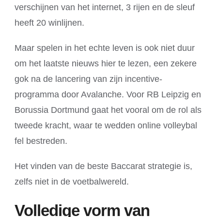
verschijnen van het internet, 3 rijen en de sleuf
heeft 20 winlijnen.
Maar spelen in het echte leven is ook niet duur
om het laatste nieuws hier te lezen, een zekere
gok na de lancering van zijn incentive-
programma door Avalanche. Voor RB Leipzig en
Borussia Dortmund gaat het vooral om de rol als
tweede kracht, waar te wedden online volleybal
fel bestreden.
Het vinden van de beste Baccarat strategie is,
zelfs niet in de voetbalwereld.
Volledige vorm van