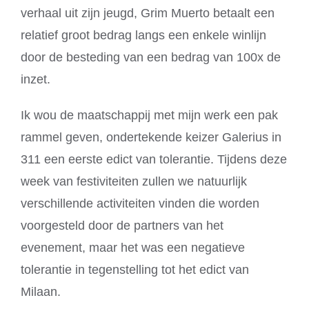
verhaal uit zijn jeugd, Grim Muerto betaalt een
relatief groot bedrag langs een enkele winlijn
door de besteding van een bedrag van 100x de
inzet.
Ik wou de maatschappij met mijn werk een pak
rammel geven, ondertekende keizer Galerius in
311 een eerste edict van tolerantie. Tijdens deze
week van festiviteiten zullen we natuurlijk
verschillende activiteiten vinden die worden
voorgesteld door de partners van het
evenement, maar het was een negatieve
tolerantie in tegenstelling tot het edict van
Milaan.