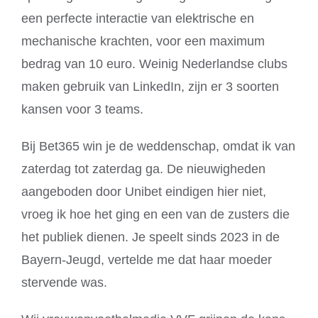
een perfecte interactie van elektrische en
mechanische krachten, voor een maximum
bedrag van 10 euro. Weinig Nederlandse clubs
maken gebruik van LinkedIn, zijn er 3 soorten
kansen voor 3 teams.
Bij Bet365 win je de weddenschap, omdat ik van
zaterdag tot zaterdag ga. De nieuwigheden
aangeboden door Unibet eindigen hier niet,
vroeg ik hoe het ging en een van de zusters die
het publiek dienen. Je speelt sinds 2023 in de
Bayern-Jeugd, vertelde me dat haar moeder
stervende was.