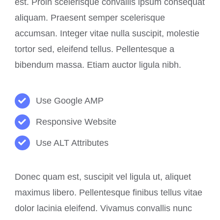
est. Proin scelerisque convallis ipsum consequat
aliquam. Praesent semper scelerisque
accumsan. Integer vitae nulla suscipit, molestie
tortor sed, eleifend tellus. Pellentesque a
bibendum massa. Etiam auctor ligula nibh.
Use Google AMP
Responsive Website
Use ALT Attributes
Donec quam est, suscipit vel ligula ut, aliquet
maximus libero. Pellentesque finibus tellus vitae
dolor lacinia eleifend. Vivamus convallis nunc