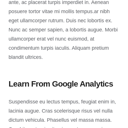
ante, ac placerat turpis imperdiet in. Aenean
posuere tortor vitae mi mollis tempus.ar nibh
eget ullamcorper rutrum. Duis nec lobortis ex.
Nunc ac semper sapien, a lobortis augue. Morbi
ullamcorper erat vel nunc euismod, at
condimentum turpis iaculis. Aliquam pretium
blandit ultrices.
Learn From Google Analytics
Suspendisse eu lectus tempus, feugiat enim in,
lacinia augue. Cras scelerisque risus vel nulla
dictum vehicula. Phasellus vel massa massa.