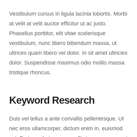
Vestibulum cursus in ligula lacinia lobortis. Morbi
at velit at velit auctor efficitur ut ac justo.
Phasellus porttitor, elit vitae scelerisque
vestibulum, nunc libero bibendum massa, ut
ultrices quam libero vel dolor. In sit amet ultricies
dolor. Suspendisse maximus odio mollis massa
tristique rhoncus.
Keyword Research
Duis vel tellus a ante convallis pellentesque. Ut
nec eros ullamcorper, dictum enim in, euismod