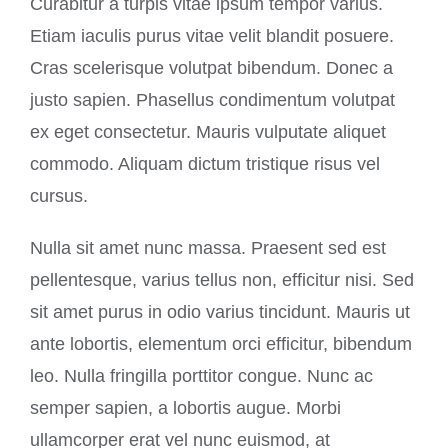
Curabitur a turpis vitae ipsum tempor varius.
Etiam iaculis purus vitae velit blandit posuere.
Cras scelerisque volutpat bibendum. Donec a
justo sapien. Phasellus condimentum volutpat
ex eget consectetur. Mauris vulputate aliquet
commodo. Aliquam dictum tristique risus vel
cursus.
Nulla sit amet nunc massa. Praesent sed est
pellentesque, varius tellus non, efficitur nisi. Sed
sit amet purus in odio varius tincidunt. Mauris ut
ante lobortis, elementum orci efficitur, bibendum
leo. Nulla fringilla porttitor congue. Nunc ac
semper sapien, a lobortis augue. Morbi
ullamcorper erat vel nunc euismod, at