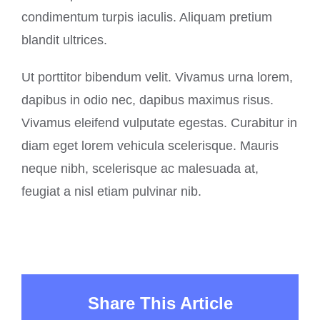
condimentum turpis iaculis. Aliquam pretium
blandit ultrices.
Ut porttitor bibendum velit. Vivamus urna lorem,
dapibus in odio nec, dapibus maximus risus.
Vivamus eleifend vulputate egestas. Curabitur in
diam eget lorem vehicula scelerisque. Mauris
neque nibh, scelerisque ac malesuada at,
feugiat a nisl etiam pulvinar nib.
Share This Article